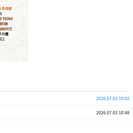
2026.07.03 19:02
2026.07.03 10:48