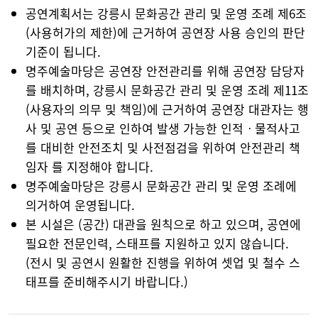
공연계획서는 강릉시 문화공간 관리 및 운영 조례 제6조
(사용허가의 제한)에 근거하여 공연장 사용 승인의 판단
기준이 됩니다.
명주예술마당은 공연장 안전관리를 위해 공연장 담당자
를 배치하며, 강릉시 문화공간 관리 및 운영 조례 제11조
(사용자의 의무 및 책임)에 근거하여 공연장 대관자는 행
사 및 공연 등으로 인하여 발생 가능한 인적ㆍ물적사고
를 대비한 안전조치 및 사전점검을 위하여 안전관리 책
임자 를 지정해야 합니다.
명주예술마당은 강릉시 문화공간 관리 및 운영 조례에
의거하여 운영됩니다.
본 시설은 (공간) 대관을 원칙으로 하고 있으며, 공연에
필요한 전문인력, 스태프를 지원하고 있지 않습니다.
(전시 및 공연시 원활한 진행을 위하여 셋업 및 철수 스
태프를 준비해주시기 바랍니다.)