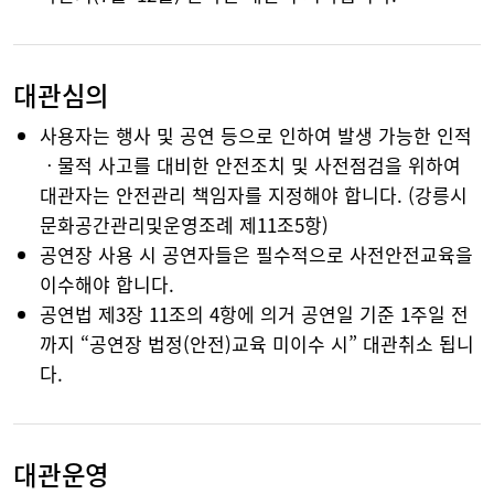
대관심의
사용자는 행사 및 공연 등으로 인하여 발생 가능한 인적
ㆍ물적 사고를 대비한 안전조치 및 사전점검을 위하여
대관자는 안전관리 책임자를 지정해야 합니다. (강릉시
문화공간관리및운영조례 제11조5항)
공연장 사용 시 공연자들은 필수적으로 사전안전교육을
이수해야 합니다.
공연법 제3장 11조의 4항에 의거 공연일 기준 1주일 전
까지 “공연장 법정(안전)교육 미이수 시” 대관취소 됩니
다.
대관운영