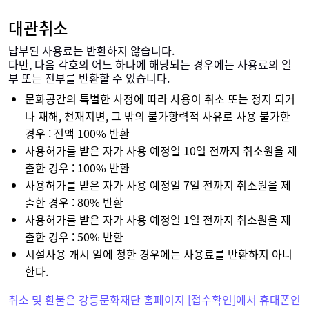
대관취소
납부된 사용료는 반환하지 않습니다.
다만, 다음 각호의 어느 하나에 해당되는 경우에는 사용료의 일
부 또는 전부를 반환할 수 있습니다.
문화공간의 특별한 사정에 따라 사용이 취소 또는 정지 되거
나 재해, 천재지변, 그 밖의 불가항력적 사유로 사용 불가한
경우 : 전액 100% 반환
사용허가를 받은 자가 사용 예정일 10일 전까지 취소원을 제
출한 경우 : 100% 반환
사용허가를 받은 자가 사용 예정일 7일 전까지 취소원을 제
출한 경우 : 80% 반환
사용허가를 받은 자가 사용 예정일 1일 전까지 취소원을 제
출한 경우 : 50% 반환
시설사용 개시 일에 청한 경우에는 사용료를 반환하지 아니
한다.
취소 및 환불은 강릉문화재단 홈페이지 [접수확인]에서 휴대폰인