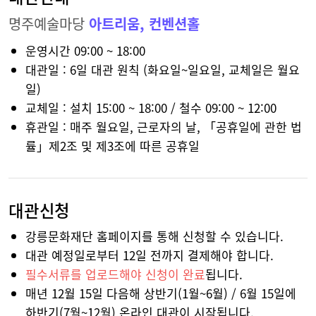
명주예술마당
아트리움, 컨벤션홀
운영시간 09:00 ~ 18:00
대관일 : 6일 대관 원칙 (화요일~일요일, 교체일은 월요
일)
교체일 : 설치 15:00 ~ 18:00 / 철수 09:00 ~ 12:00
휴관일 : 매주 월요일, 근로자의 날, 「공휴일에 관한 법
률」제2조 및 제3조에 따른 공휴일
대관신청
강릉문화재단 홈페이지를 통해 신청할 수 있습니다.
대관 예정일로부터 12일 전까지 결제해야 합니다.
필수서류를 업로드해야 신청이 완료
됩니다.
매년 12월 15일 다음해 상반기(1월~6월) / 6월 15일에
하반기(7월~12월) 온라인 대관이 시작됩니다.