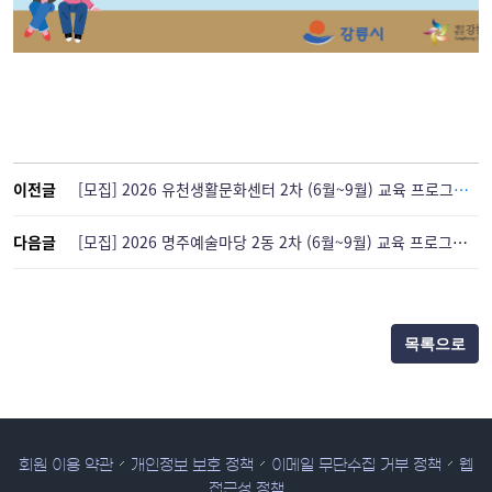
이전글
[모집] 2026 유천생활문화센터 2차 (6월~9월) 교육 프로그램 수강생 모집
다음글
[모집] 2026 명주예술마당 2동 2차 (6월~9월) 교육 프로그램 수강생 모집
목록으로
회원 이용 약관
개인정보 보호 정책
이메일 무단수집 거부 정책
웹
접근성 정책