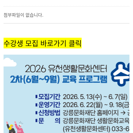
첨부파일이 없습니다.
수강생 모집 바로가기 클릭