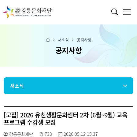
새소식
공지사항
공지사항
새소식
[모집] 2026 유천생활문화센터 2차 (6월~9월) 교육
프로그램 수강생 모집
강릉문화재단
733
2026.05.12 15:37