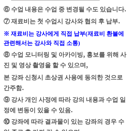
.
⑥
수업 내용은 수업 중 변경될 수도 있습니다
.
⑦
재료비는 첫 수업시 강사와 협의 후 납부
※
재료비는 강사에게 직접 납부
(
재료비 환불에
관련해서는 강사와 직접 소통
)
,
⑧
수업 모니터링 및 아카이빙
홍보를 위해 사
,
진 및 영상 촬영을 할 수 있으며
본 강좌 신청시 초상권 사용에 동의한 것으로
.
간주함
⑨
강사 개인 사정에 따라 강의 내용과 수업 일
.
정에 변동이 있을 수 있음
⑩
강좌에 따라 결과물이 있는 강좌의 경우 수