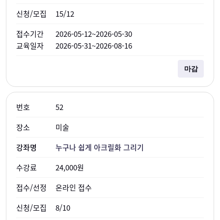
15/12
2026-05-12~2026-05-30
2026-05-31~2026-08-16
마감
52
미술
누구나 쉽게 아크릴화 그리기
24,000원
온라인 접수
8/10