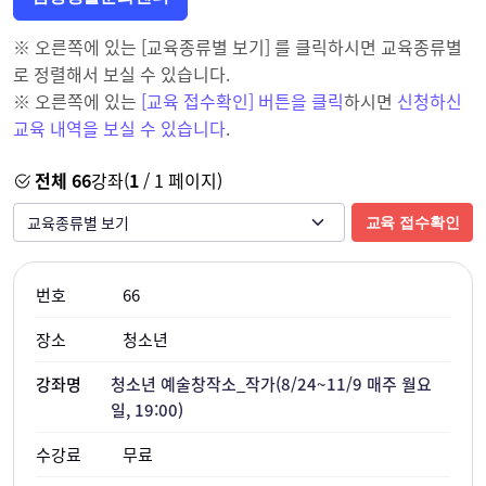
※ 오른쪽에 있는 [교육종류별 보기] 를 클릭하시면 교육종류별
로 정렬해서 보실 수 있습니다.
※ 오른쪽에 있는
[교육 접수확인] 버튼을 클릭
하시면
신청하신
교육 내역을 보실 수 있습니다
.
전체 66
강좌(
1
/ 1 페이지)
교육 접수확인
66
청소년
청소년 예술창작소_작가(8/24~11/9 매주 월요
일, 19:00)
무료