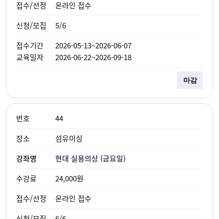
온라인 접수
5/6
2026-05-13~2026-06-07
2026-06-22~2026-09-18
마감
44
섬유미싱
현대 실용의상 (금요일)
24,000원
온라인 접수
6/6