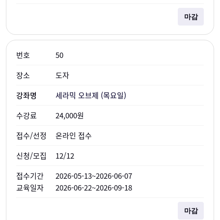
마감
50
도자
세라믹 오브제 (목요일)
24,000원
온라인 접수
12/12
2026-05-13~2026-06-07
2026-06-22~2026-09-18
마감