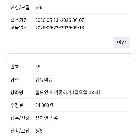
6/6
2026-05-13~2026-06-07
2026-06-22~2026-09-18
마감
35
섬유미싱
쓸모있게 리폼하기 (일요일 13시)
24,000원
온라인 접수
6/6