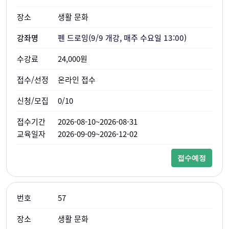
생활 문화
펜 드로잉(9/9 개강, 매주 수요일 13:00)
24,000원
온라인 접수
0/10
2026-08-10~2026-08-31
2026-09-09~2026-12-02
접수예정
57
생활 문화