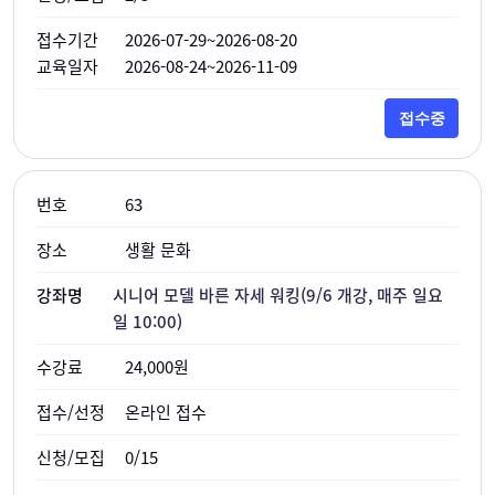
2026-07-29~2026-08-20
2026-08-24~2026-11-09
접수중
63
생활 문화
시니어 모델 바른 자세 워킹(9/6 개강, 매주 일요
일 10:00)
24,000원
온라인 접수
0/15