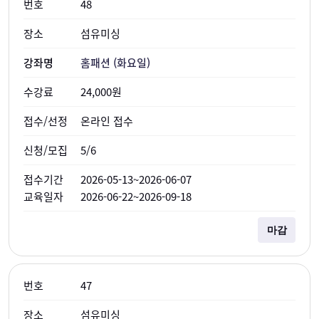
48
섬유미싱
홈패션 (화요일)
24,000원
온라인 접수
5/6
2026-05-13~2026-06-07
2026-06-22~2026-09-18
마감
47
섬유미싱