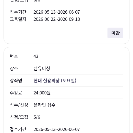
2026-05-13~2026-06-07
2026-06-22~2026-09-18
마감
43
섬유미싱
현대 실용의상 (토요일)
24,000원
온라인 접수
5/6
2026-05-13~2026-06-07