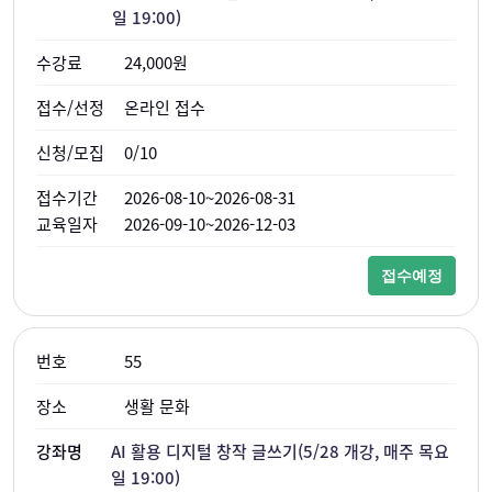
일 19:00)
24,000원
온라인 접수
0/10
2026-08-10~2026-08-31
2026-09-10~2026-12-03
접수예정
55
생활 문화
AI 활용 디지털 창작 글쓰기(5/28 개강, 매주 목요
일 19:00)