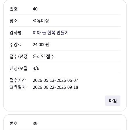
40
섬유미싱
여아 돌 한복 만들기
24,000원
온라인 접수
4/6
2026-05-13~2026-06-07
2026-06-22~2026-09-18
마감
39