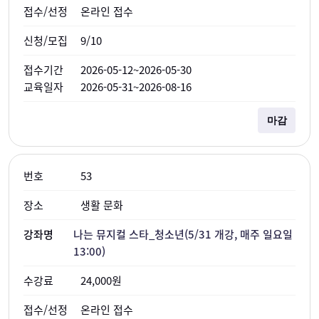
온라인 접수
9/10
2026-05-12~2026-05-30
2026-05-31~2026-08-16
마감
53
생활 문화
나는 뮤지컬 스타_청소년(5/31 개강, 매주 일요일
13:00)
24,000원
온라인 접수