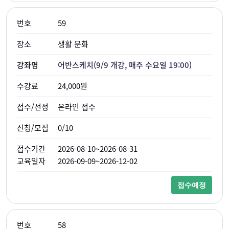
59
생활 문화
어반스케치(9/9 개강, 매주 수요일 19:00)
24,000원
온라인 접수
0/10
2026-08-10~2026-08-31
2026-09-09~2026-12-02
접수예정
58