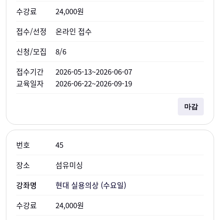
24,000원
온라인 접수
8/6
2026-05-13~2026-06-07
2026-06-22~2026-09-19
마감
45
섬유미싱
현대 실용의상 (수요일)
24,000원