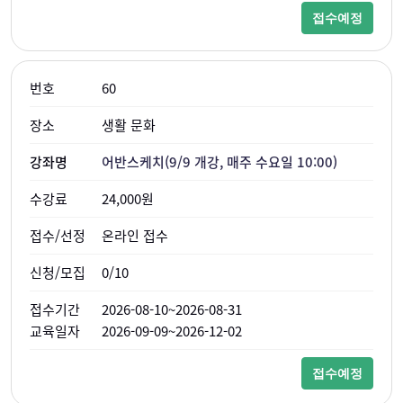
접수예정
60
생활 문화
어반스케치(9/9 개강, 매주 수요일 10:00)
24,000원
온라인 접수
0/10
2026-08-10~2026-08-31
2026-09-09~2026-12-02
접수예정