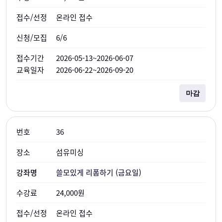
온라인 접수
6/6
2026-05-13~2026-06-07
2026-06-22~2026-09-20
마감
36
섬유미싱
쓸모있게 리폼하기 (금요일)
24,000원
온라인 접수