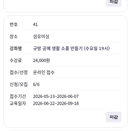
마감
41
섬유미싱
규방 공예 생활 소품 만들기 (수요일 19시)
24,000원
온라인 접수
6/6
2026-05-13~2026-06-07
2026-06-22~2026-09-18
마감