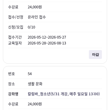
24,000원
온라인 접수
0/10
2026-05-12~2026-05-27
2026-05-28~2026-08-13
마감
54
생활 문화
칼림바_청소년(5/31 개강, 매주 일요일 13:00)
24,000원