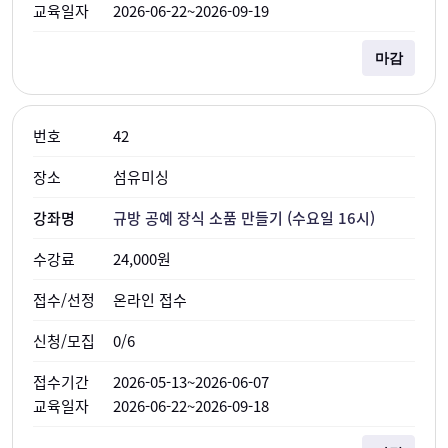
2026-06-22~2026-09-19
마감
42
섬유미싱
규방 공예 장식 소품 만들기 (수요일 16시)
24,000원
온라인 접수
0/6
2026-05-13~2026-06-07
2026-06-22~2026-09-18