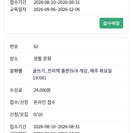
2026-08-10~2026-08-31
2026-09-06~2026-12-06
접수예정
62
생활 문화
글쓰기_전자책 출판(9/8 개강, 매주 화요일
19:00)
24,000원
온라인 접수
0/10
2026-08-10~2026-08-31