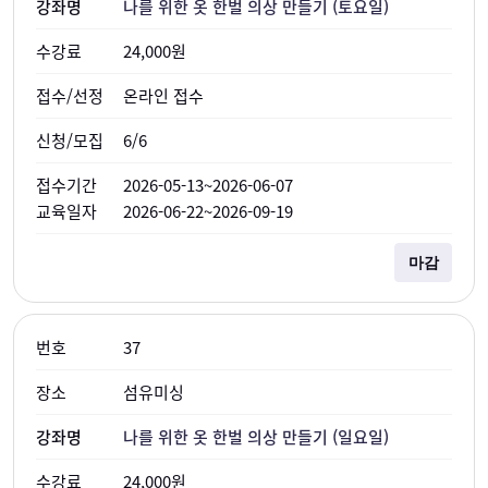
나를 위한 옷 한벌 의상 만들기 (토요일)
24,000원
온라인 접수
6/6
2026-05-13~2026-06-07
2026-06-22~2026-09-19
마감
37
섬유미싱
나를 위한 옷 한벌 의상 만들기 (일요일)
24,000원