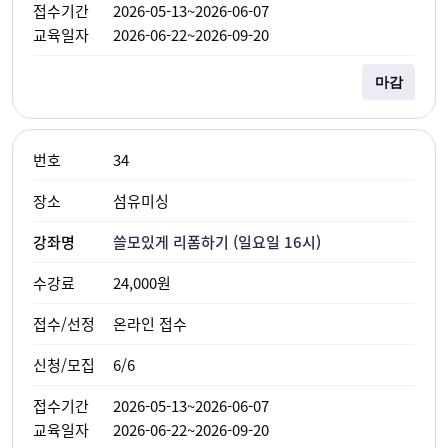
2026-05-13~2026-06-07
2026-06-22~2026-09-20
마감
34
섬유미싱
쓸모있게 리폼하기 (일요일 16시)
24,000원
온라인 접수
6/6
2026-05-13~2026-06-07
2026-06-22~2026-09-20