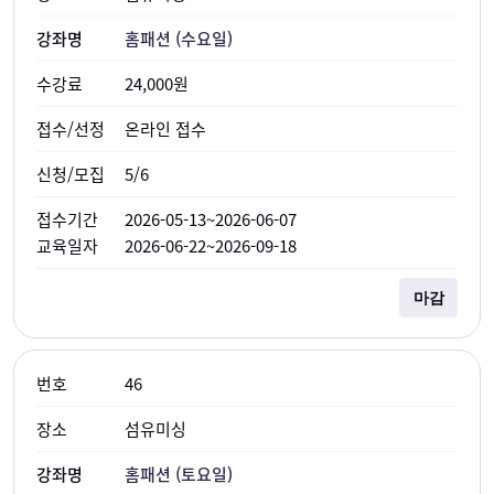
홈패션 (수요일)
24,000원
온라인 접수
5/6
2026-05-13~2026-06-07
2026-06-22~2026-09-18
마감
46
섬유미싱
홈패션 (토요일)