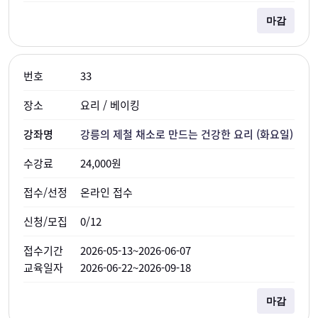
마감
33
요리 / 베이킹
강릉의 제철 채소로 만드는 건강한 요리 (화요일)
24,000원
온라인 접수
0/12
2026-05-13~2026-06-07
2026-06-22~2026-09-18
마감