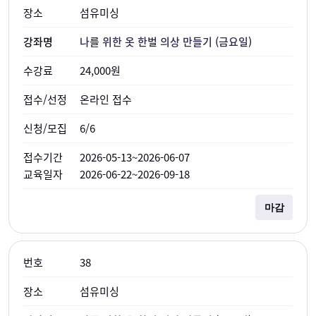
섬유미싱
나를 위한 옷 한벌 의상 만들기 (금요일)
24,000원
온라인 접수
6/6
2026-05-13~2026-06-07
2026-06-22~2026-09-18
마감
38
섬유미싱