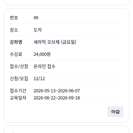
49
도자
세라믹 오브제 (금요일)
24,000원
온라인 접수
12/12
2026-05-13~2026-06-07
2026-06-22~2026-09-18
마감