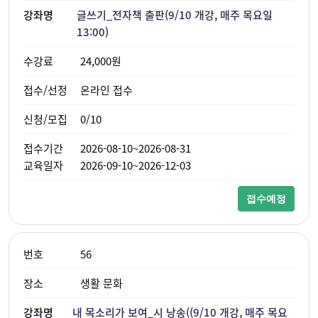
글쓰기_전자책 출판(9/10 개강, 매주 목요일
13:00)
24,000원
온라인 접수
0/10
2026-08-10~2026-08-31
2026-09-10~2026-12-03
접수예정
56
생활 문화
내 목소리가 보여_시 낭송((9/10 개강, 매주 목요