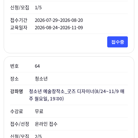
1/5
2026-07-29~2026-08-20
2026-08-24~2026-11-09
접수중
64
청소년
청소년 예술창작소_굿즈 디자이너(8/24~11/9 매
주 월요일, 19:00)
무료
온라인 접수
2/5