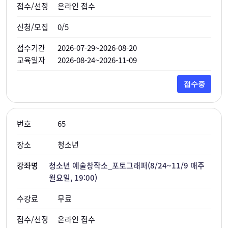
온라인 접수
0/5
2026-07-29~2026-08-20
2026-08-24~2026-11-09
접수중
65
청소년
청소년 예술창작소_포토그래퍼(8/24~11/9 매주
월요일, 19:00)
무료
온라인 접수