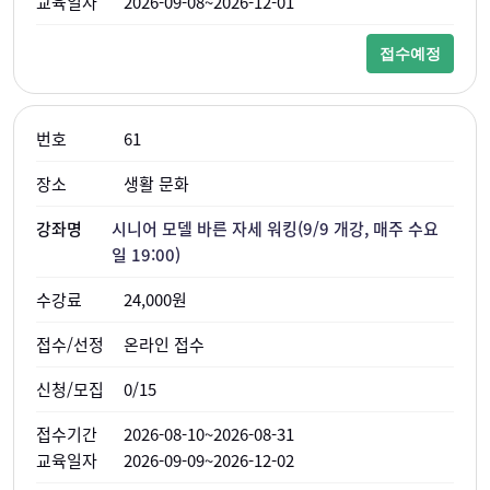
2026-09-08~2026-12-01
접수예정
61
생활 문화
시니어 모델 바른 자세 워킹(9/9 개강, 매주 수요
일 19:00)
24,000원
온라인 접수
0/15
2026-08-10~2026-08-31
2026-09-09~2026-12-02