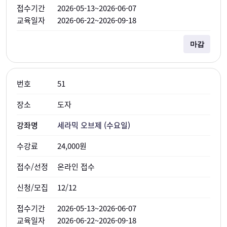
2026-05-13~2026-06-07
2026-06-22~2026-09-18
마감
51
도자
세라믹 오브제 (수요일)
24,000원
온라인 접수
12/12
2026-05-13~2026-06-07
2026-06-22~2026-09-18