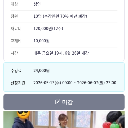
대상
성인
정원
10명 (수강인원 70% 미만 폐강)
재료비
120,000원(12주)
교재비
10,000원
시간
매주 금요일 19시, 6월 26일 개강
수강료
24,000원
신청기간
2026-05-13(수) 09:00 ~ 2026-06-07(일) 23:00
마감