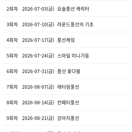
2회차
2026-07-03(금)
요술풍선 캐릭터
3회차
2026-07-10(금)
라운드풍선의 기초
4회차
2026-07-17(금)
풍선케잌
5회차
2026-07-24(금)
스마일 미니기둥
6회차
2026-07-31(금)
풍선 꽃다발
7회차
2026-08-07(금)
레터링풍선
8회차
2026-08-14(금)
컨페티풍선
9회차
2026-08-21(금)
강아지풍선