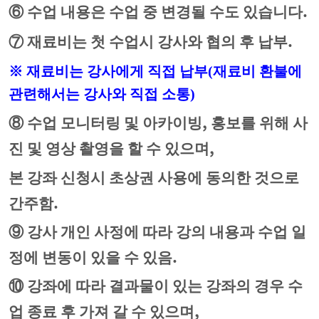
.
⑥
수업 내용은 수업 중 변경될 수도 있습니다
.
⑦
재료비는 첫 수업시 강사와 협의 후 납부
※
재료비는 강사에게 직접 납부
(
재료비 환불에
관련해서는 강사와 직접 소통
)
,
⑧
수업 모니터링 및 아카이빙
홍보를 위해 사
,
진 및 영상 촬영을 할 수 있으며
본 강좌 신청시 초상권 사용에 동의한 것으로
.
간주함
⑨
강사 개인 사정에 따라 강의 내용과 수업 일
.
정에 변동이 있을 수 있음
⑩
강좌에 따라 결과물이 있는 강좌의 경우 수
,
업 종료 후 가져 갈 수 있으며