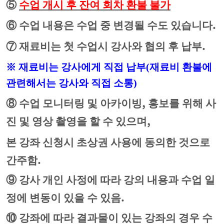
⑤
수업 개시 후 잔여 회차 환불 불가
.
⑥
수업 내용은 수업 중 변경될 수도 있습니다
.
⑦
재료비는 첫 수업시 강사와 협의 후 납부
※
재료비는 강사에게 직접 납부
(
재료비 환불에
관련해서는 강사와 직접 소통
)
,
⑧
수업 모니터링 및 아카이빙
홍보를 위해 사
,
진 및 영상 촬영을 할 수 있으며
본 강좌 신청시 초상권 사용에 동의한 것으로
.
간주함
⑨
강사 개인 사정에 따라 강의 내용과 수업 일
.
정에 변동이 있을 수 있음
⑩
강좌에 따라 결과물이 있는 강좌의 경우 수