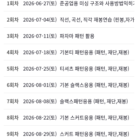
1회차
2026-06-27(토)
준공업용 미싱 구조와 사용방법익히기
2회차
2026-07-04(토)
직선, 곡선, 직각 재봉연습 (핀봉,자가방
3회차
2026-07-11(토)
파자마 패턴 활용
4회차
2026-07-18(토)
기본티 패턴응용 (패턴, 재단,재봉)
5회차
2026-07-25(토)
티셔츠 패턴응용 (패턴, 재단,재봉)
6회차
2026-08-01(토)
기본 슬랙스응용 (패턴, 재단,재봉)
7회차
2026-08-08(토)
슬랙스패턴응용 (패턴, 재단,재봉)
8회차
2026-08-22(토)
기본 스커트응용 (패턴, 재단,재봉)
9회차
2026-08-29(토)
스커트 패턴응용 (패턴, 재단,재봉)