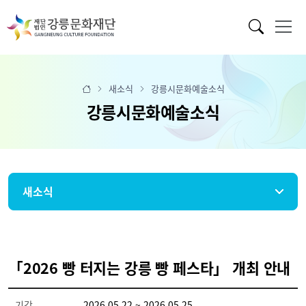
새소식
강릉시문화예술소식
강릉시문화예술소식
새소식
「2026 빵 터지는 강릉 빵 페스타」 개최 안내
기간
2026.05.22 ~ 2026.05.25