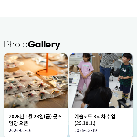
Photo
Gallery
2026년 1월 23일(금) 굿즈
예술코드 3회차 수업
임당 오픈
(25.10.1.)
2026-01-16
2025-12-19