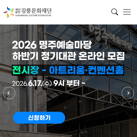
메인 배너