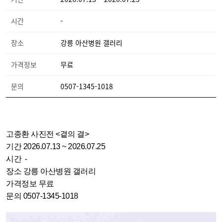
시간
-
장소
강릉 아산병원 갤러리
가격정보
무료
문의
0507-1345-1018
고종환 사진전 <곁의 결>
기간 2026.07.13 ~ 2026.07.25
시간 -
장소 강릉 아산병원 갤러리
가격정보 무료
문의 0507-1345-1018