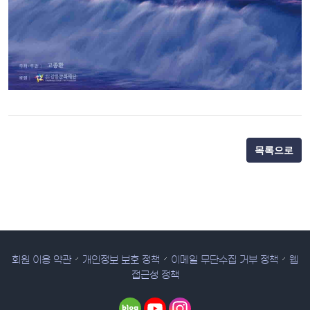
목록으로
회원 이용 약관
개인정보 보호 정책
이메일 무단수집 거부 정책
웹
접근성 정책