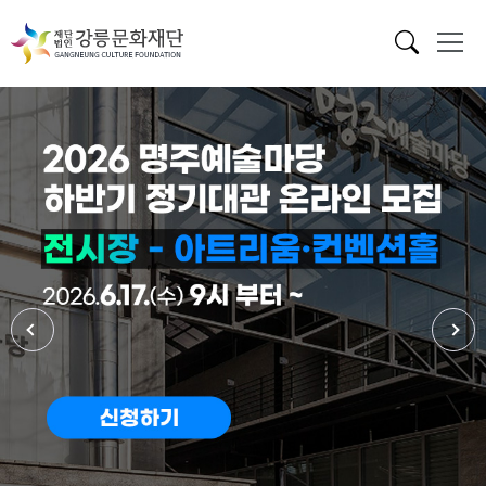
메인 배너