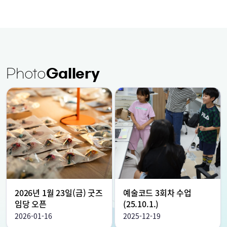
Photo
Gallery
2026년 1월 23일(금) 굿즈
예술코드 3회차 수업
임당 오픈
(25.10.1.)
2026-01-16
2025-12-19