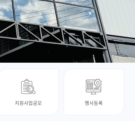
지원사업공모
행사등록