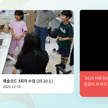
'2025 FAR
예술코드 3회차 수업 (25.10.1.)
임없이 부서지
2025-12-19