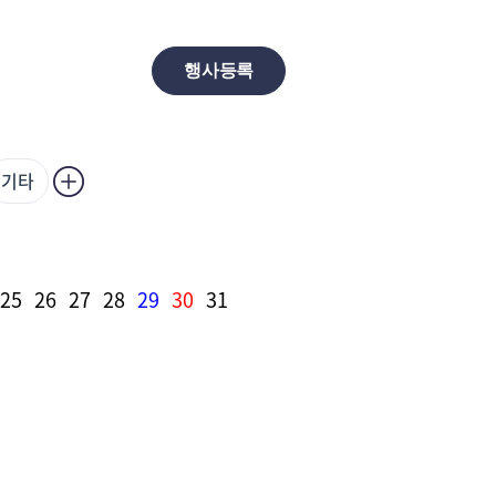
행사등록
기타
25
26
27
28
29
30
31