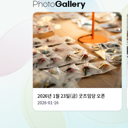
Photo
Gallery
2026년 1월 23일(금) 굿즈임당 오픈
2026-01-16