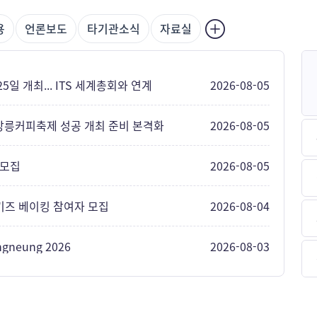
용
언론보도
타기관소식
자료실
2026-08-05
5일 개최... ITS 세계총회와 연계
2026-08-05
 강릉커피축제 성공 개최 준비 본격화
2026-08-05
 모집
2026-08-04
 키즈 베이킹 참여자 모집
2026-08-03
angneung 2026