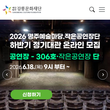
메인 배너