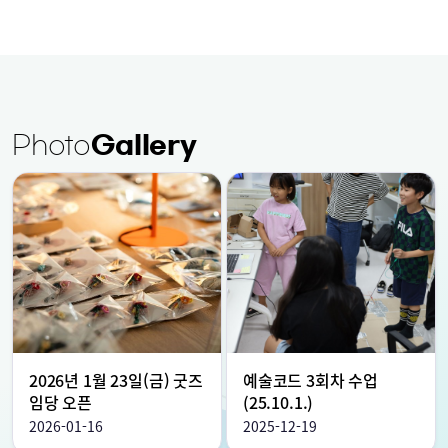
Photo
Gallery
2026년 1월 23일(금) 굿즈
예술코드 3회차 수업
임당 오픈
(25.10.1.)
2026-01-16
2025-12-19