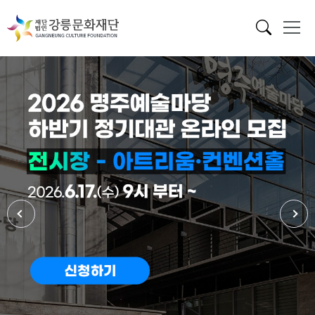
메인 배너