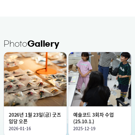
Photo
Gallery
2026년 1월 23일(금) 굿즈
예술코드 3회차 수업
임당 오픈
(25.10.1.)
2026-01-16
2025-12-19