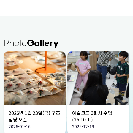
Photo
Gallery
2026년 1월 23일(금) 굿즈
예술코드 3회차 수업
임당 오픈
(25.10.1.)
2026-01-16
2025-12-19