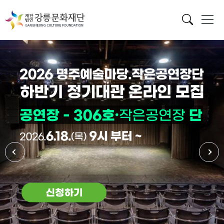
메인 배너